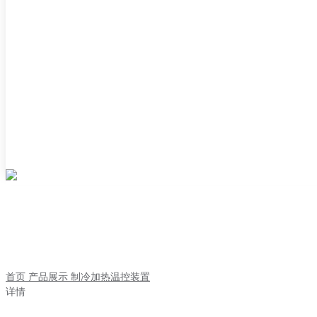
首页
产品展示
制冷加热温控装置
详情