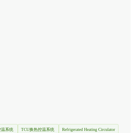
控温系统
TCU换热控温系统
Refrigerated Heating Circulator