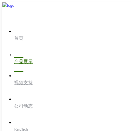
首页
产品展示
视频支持
公司动态
English